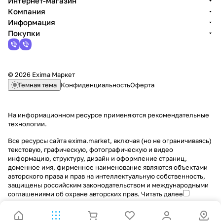
Интернет-магазин
Компания
Информация
Покупки
© 2026 Exima Маркет
Темная тема
Конфиденциальность
Оферта
На информационном ресурсе применяются
рекомендательные
технологии
.
Все ресурсы сайта exima.market, включая (но не ограничиваясь)
текстовую, графическую, фотографическую и видео
информацию, структуру, дизайн и оформление страниц,
доменное имя, фирменное наименование являются объектами
авторского права и прав на интеллектуальную собственность,
защищены российским законодательством и международными
соглашениями об охране авторских прав.
Читать далее