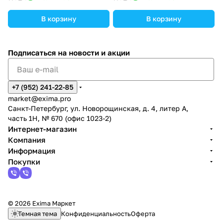
В корзину
В корзину
Подписаться
на новости и акции
+7 (952) 241-22-85
market@exima.pro
Санкт-Петербург, ул. Новорощинская, д. 4, литер А,
часть 1Н, № 670 (офис 1023-2)
Интернет-магазин
Компания
Информация
Покупки
© 2026 Exima Маркет
Темная тема
Конфиденциальность
Оферта