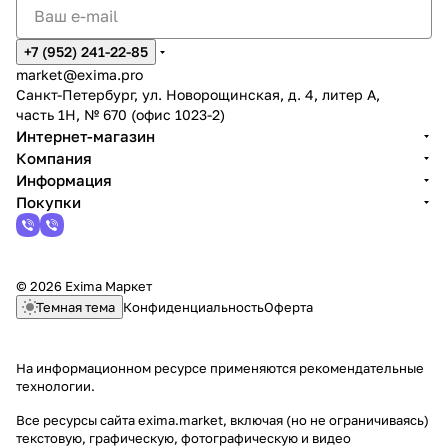
+7 (952) 241-22-85
market@exima.pro
Санкт-Петербург, ул. Новорощинская, д. 4, литер А,
часть 1Н, № 670 (офис 1023-2)
Интернет-магазин
Компания
Информация
Покупки
© 2026 Exima Маркет
Темная тема
Конфиденциальность
Оферта
На информационном ресурсе применяются
рекомендательные
технологии
.
Все ресурсы сайта exima.market, включая (но не ограничиваясь)
текстовую, графическую, фотографическую и видео