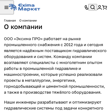
Главная
О компании
О компании
ООО «Эксима ПРО»
работает на рынке
промышленного снабжения с 2012 года и сегодня
является надёжным поставщиком гидравлического
оборудования и систем. Команду компании
возглавляют специалисты с многолетним опытом
работы в промышленной гидравлике и
машиностроении, которые успешно реализовали
проекты в металлургии, энергетике,
горнодобывающей и цементной промышленности,
а также в производстве тяжёлого оборудования.
Наши инженеры разрабатывают и оптимизируют
гидравлические системы под задачи конкретного