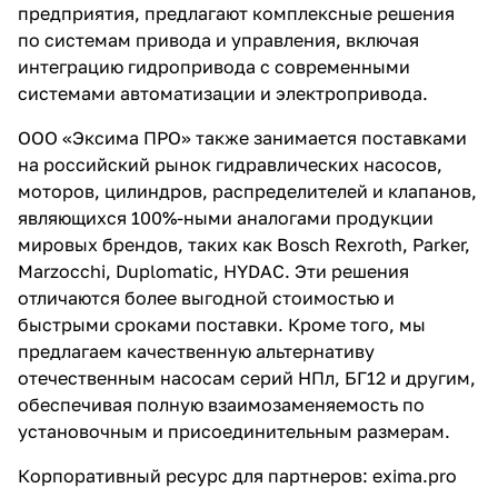
предприятия, предлагают комплексные решения
по системам привода и управления, включая
интеграцию гидропривода с современными
системами автоматизации и электропривода.
ООО «Эксима ПРО» также занимается поставками
на российский рынок гидравлических насосов,
моторов, цилиндров, распределителей и клапанов,
являющихся 100%-ными аналогами продукции
мировых брендов, таких как Bosch Rexroth, Parker,
Marzocchi, Duplomatic, HYDAC. Эти решения
отличаются более выгодной стоимостью и
быстрыми сроками поставки. Кроме того, мы
предлагаем качественную альтернативу
отечественным насосам серий НПл, БГ12 и другим,
обеспечивая полную взаимозаменяемость по
установочным и присоединительным размерам.
Корпоративный ресурс для партнеров:
exima.pro