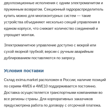
двухпозиционные исполнения с одним электромагнитом и
пружинным возвратом. Секционный гидрораспределитель
купить можно для многоконтурных систем — такие
устройства объединяют несколько секций управления в
едином корпусе, что снижает количество соединений и
упрощает монтаж.
Электромагнитное управление доступно с мокрой или
сухой якорной трубкой; версии с ручным аварийным
дублированием поставляются по запросу.
Условия поставки
Склад exima.market расположен в России; наличие позиций
по сериям 4WE6 и 4WE10 поддерживается постоянно.
Доставка осуществляется транспортными компаниями во
все регионы страны. Для корпоративных заказчиков
предусмотрена работа по договору с отсрочкой платежа.