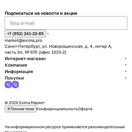
Подписаться
на новости и акции
+7 (952) 241-22-85
market@exima.pro
Санкт-Петербург, ул. Новорощинская, д. 4, литер А,
часть 1Н, № 670 (офис 1023-2)
Интернет-магазин
Компания
Информация
Покупки
© 2026 Exima Маркет
Темная тема
Конфиденциальность
Оферта
На информационном ресурсе применяются
рекомендательные