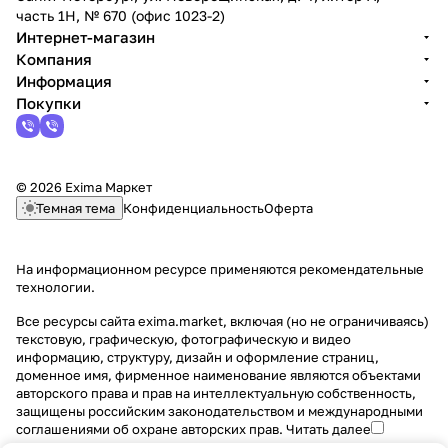
часть 1Н, № 670 (офис 1023-2)
Интернет-магазин
Компания
Информация
Покупки
© 2026 Exima Маркет
Темная тема
Конфиденциальность
Оферта
На информационном ресурсе применяются
рекомендательные
технологии
.
Все ресурсы сайта exima.market, включая (но не ограничиваясь)
текстовую, графическую, фотографическую и видео
информацию, структуру, дизайн и оформление страниц,
доменное имя, фирменное наименование являются объектами
авторского права и прав на интеллектуальную собственность,
защищены российским законодательством и международными
соглашениями об охране авторских прав.
Читать далее